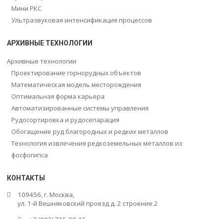
Мини РКС
Ультразвуковая интенсификация процессов
АРХИВНЫЕ ТЕХНОЛОГИИ
Архивные технологии
Проектирование горнорудных объектов
Математическая модель месторождения
Оптимальная форма карьера
Автоматизированные системы управления
Рудосортировка и рудосепарация
Обогащение руд благородных и редких металлов
Технология извлечения редкоземельных металлов из
фосфогипса
КОНТАКТЫ
109456, г. Москва,
ул. 1-й Вешняковский проезд д. 2 строение 2