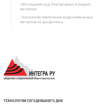
Обогащение руд благородных и редких
металлов
Технология извлечения редкоземельных
металлов из фосфогипса
ТЕХНОЛОГИИ СЕГОДНЯШНЕГО ДНЯ