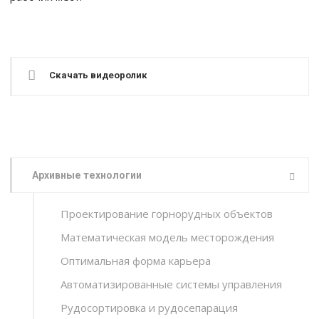
Скачать видеоролик
Архивные технологии
Проектирование горнорудных объектов
Математическая модель месторождения
Оптимальная форма карьера
Автоматизированные системы управления
Рудосортировка и рудосепарация