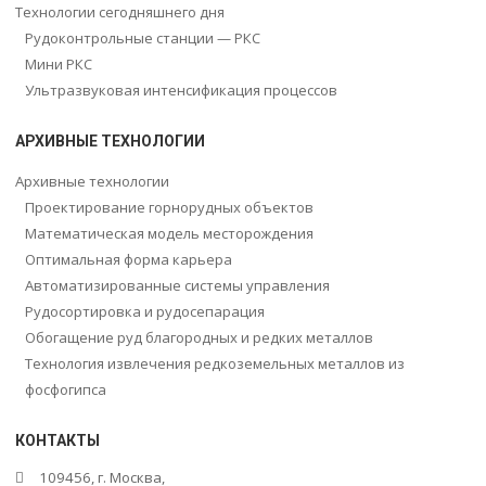
Технологии сегодняшнего дня
Рудоконтрольные станции — РКС
Мини РКС
Ультразвуковая интенсификация процессов
АРХИВНЫЕ ТЕХНОЛОГИИ
Архивные технологии
Проектирование горнорудных объектов
Математическая модель месторождения
Оптимальная форма карьера
Автоматизированные системы управления
Рудосортировка и рудосепарация
Обогащение руд благородных и редких металлов
Технология извлечения редкоземельных металлов из
фосфогипса
КОНТАКТЫ
109456, г. Москва,